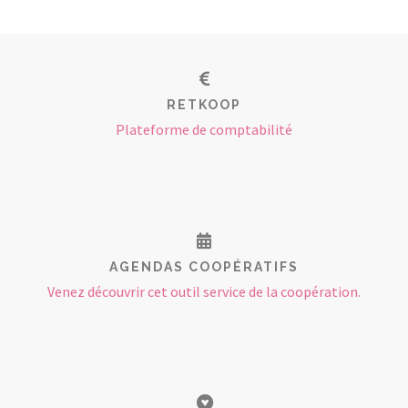
RETKOOP
Plateforme de comptabilité
AGENDAS COOPÉRATIFS
Venez découvrir cet outil service de la coopération.