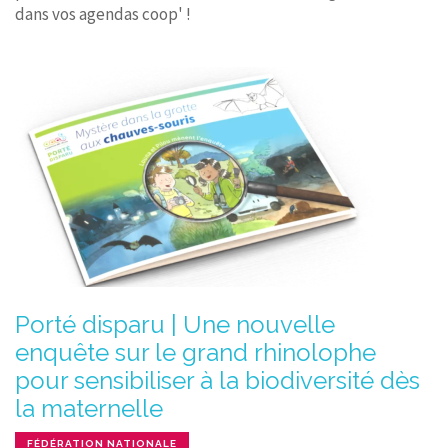
dans vos agendas coop' !
Porté disparu | Une nouvelle
enquête sur le grand rhinolophe
pour sensibiliser à la biodiversité dès
la maternelle
FÉDÉRATION NATIONALE