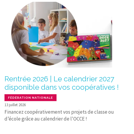
Rentrée 2026 | Le calendrier 2027
disponible dans vos coopératives !
FÉDÉRATION NATIONALE
13 juillet 2026
Financez coopérativement vos projets de classe ou
d’école grâce au calendrier de l'OCCE !