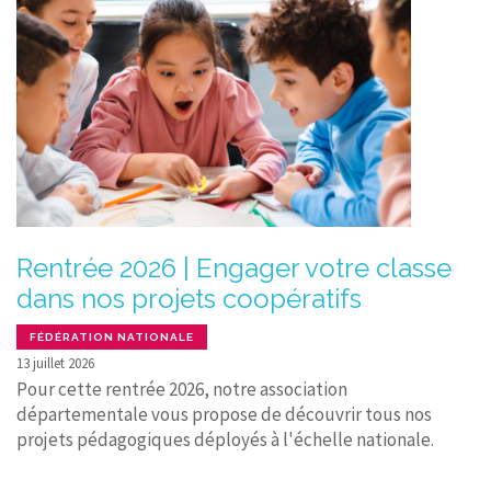
Rentrée 2026 | Engager votre classe
dans nos projets coopératifs
FÉDÉRATION NATIONALE
13 juillet 2026
Pour cette rentrée 2026, notre association
départementale vous propose de découvrir tous nos
projets pédagogiques déployés à l'échelle nationale.