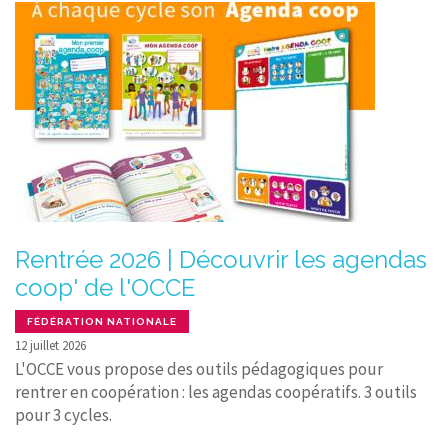
Rentrée 2026 | Découvrir les agendas
coop' de l'OCCE
FÉDÉRATION NATIONALE
12 juillet 2026
L'OCCE vous propose des outils pédagogiques pour
rentrer en coopération : les agendas coopératifs. 3 outils
pour 3 cycles.