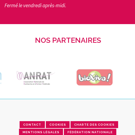
Fermé le vendredi après-midi.
NOS PARTENAIRES
CONTACT
COOKIES
CHARTE DES COOKIES
MENTIONS LÉGALES
FÉDÉRATION NATIONALE