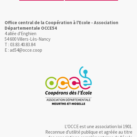
Office central de la Coopération à l'Ecole - Association
Départementale OCCE54
4 allée d'Enghien
54 600 Villers-Lès-Nancy
T : 03.83.40.83.84
E : ad54@occe.coop
L'OCCE est une association loi 1901.
Reconnue d'utilité publique et agréée au titre