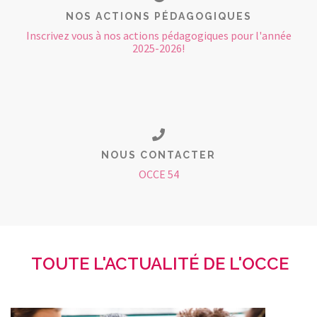
NOS ACTIONS PÉDAGOGIQUES
Inscrivez vous à nos actions pédagogiques pour l'année
2025-2026!
NOUS CONTACTER
OCCE 54
TOUTE L'ACTUALITÉ DE L'OCCE