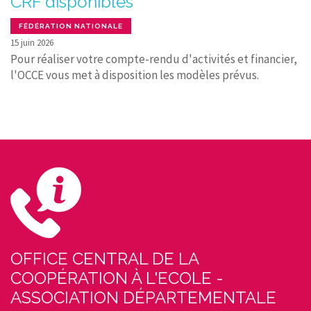
CRF disponibles
FÉDÉRATION NATIONALE
15 juin 2026
Pour réaliser votre compte-rendu d'activités et financier,
l'OCCE vous met à disposition les modèles prévus.
OFFICE CENTRAL DE LA
COOPÉRATION À L'ECOLE -
ASSOCIATION DÉPARTEMENTALE