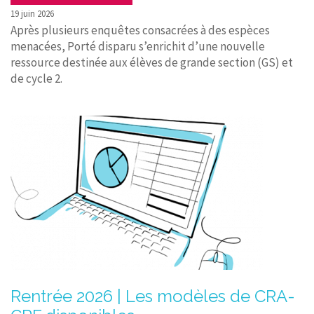
19 juin 2026
Après plusieurs enquêtes consacrées à des espèces
menacées, Porté disparu s’enrichit d’une nouvelle
ressource destinée aux élèves de grande section (GS) et
de cycle 2.
Rentrée 2026 | Les modèles de CRA-