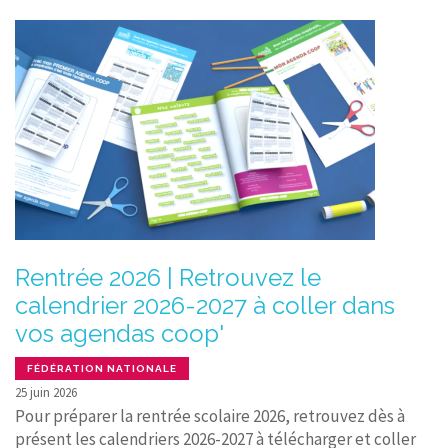
Rentrée 2026 | Retrouvez le
calendrier 2026-2027 à coller dans
vos agendas coop'
FÉDÉRATION NATIONALE
25 juin 2026
Pour préparer la rentrée scolaire 2026, retrouvez dès à
présent les calendriers 2026-2027 à télécharger et coller