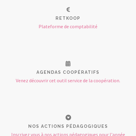
RETKOOP
Plateforme de comptabilité
AGENDAS COOPÉRATIFS
Venez découvrir cet outil service de la coopération.
NOS ACTIONS PÉDAGOGIQUES
Inscrivez vous à nos actions pédagogiques pour l'année