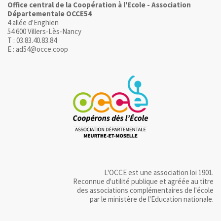
Office central de la Coopération à l'Ecole - Association
Départementale OCCE54
4 allée d'Enghien
54 600 Villers-Lès-Nancy
T : 03.83.40.83.84
E : ad54@occe.coop
L'OCCE est une association loi 1901.
Reconnue d'utilité publique et agréée au titre
des associations complémentaires de l'école
par le ministère de l'Education nationale.