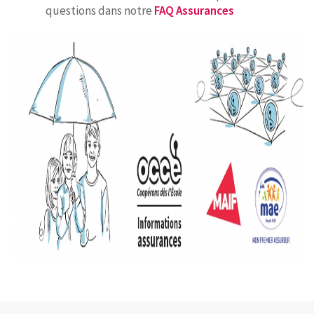
questions dans notre
FAQ Assurances