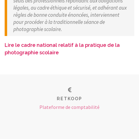
seuls des professionnels répondant aux obligations
légales, au cadre éthique et sécurisé, et adhérant aux
règles de bonne conduite énoncées, interviennent
pour procéder à la traditionnelle séance de
photographie scolaire.
Lire le cadre national relatif à la pratique de la
photographie scolaire
RETKOOP
Plateforme de comptabilité