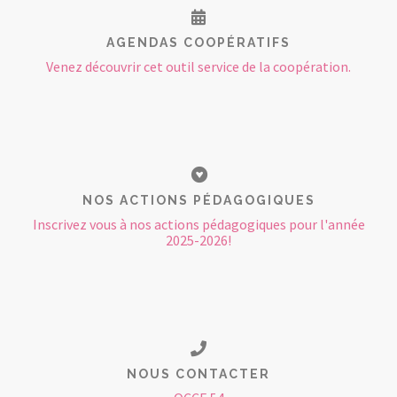
AGENDAS COOPÉRATIFS
Venez découvrir cet outil service de la coopération.
NOS ACTIONS PÉDAGOGIQUES
Inscrivez vous à nos actions pédagogiques pour l'année
2025-2026!
NOUS CONTACTER