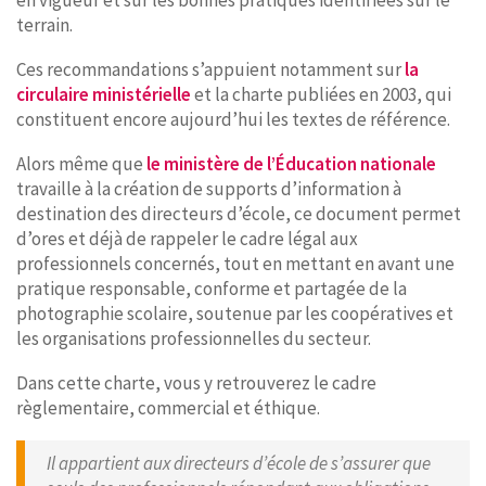
terrain.
Ces recommandations s’appuient notamment sur
la
circulaire ministérielle
et la charte publiées en 2003, qui
constituent encore aujourd’hui les textes de référence.
Alors même que
le ministère de l’Éducation nationale
travaille à la création de supports d’information à
destination des directeurs d’école, ce document permet
d’ores et déjà de rappeler le cadre légal aux
professionnels concernés, tout en mettant en avant une
pratique responsable, conforme et partagée de la
photographie scolaire, soutenue par les coopératives et
les organisations professionnelles du secteur.
Dans cette charte, vous y retrouverez le cadre
règlementaire, commercial et éthique.
Il appartient aux directeurs d’école de s’assurer que