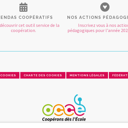
ENDAS COOPÉRATIFS
NOS ACTIONS PÉDAGOG
découvrir cet outil service de la
Inscrivez vous à nos actio
coopération.
pédagogiques pour l'année 202
COOKIES
CHARTE DES COOKIES
MENTIONS LÉGALES
FÉDÉRAT