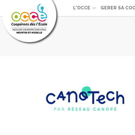
L'OCCE
GERER SA CO