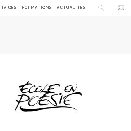
ERVICES
FORMATIONS
ACTUALITES