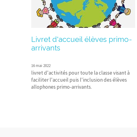
Livret d'accueil élèves primo-
arrivants
16 mai 2022
livret d'activités pour toute la classe visant à
faciliter l'accueil puis l'inclusion des élèves
allophones primo-arrivants.