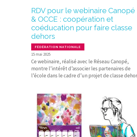
RDV pour le webinaire Canopé
& OCCE : coopération et
coéducation pour faire classe
dehors
FÉDÉRATION NATIONALE
15 mai 2025
Ce webinaire, réalisé avec le Réseau Canopé,
montre l’intérêt d’associer les partenaires de
l’école dans le cadre d’un projet de classe dehor