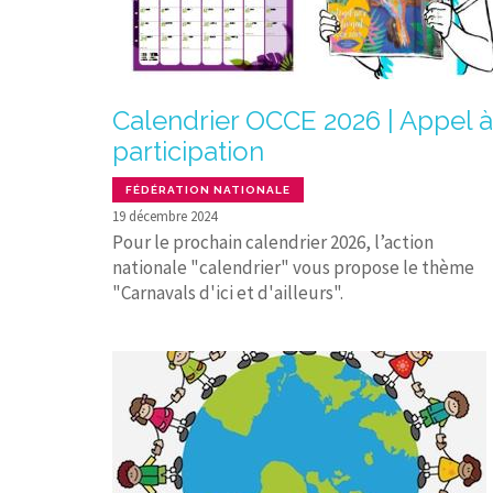
Calendrier OCCE 2026 | Appel à
participation
FÉDÉRATION NATIONALE
19 décembre 2024
Pour le prochain calendrier 2026, l’action
nationale "calendrier" vous propose le thème
"Carnavals d'ici et d'ailleurs".