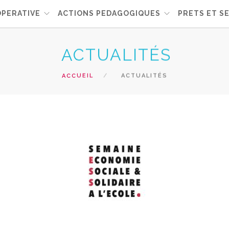
OPERATIVE
ACTIONS PEDAGOGIQUES
PRETS ET S
ACTUALITÉS
ACCUEIL
ACTUALITÉS