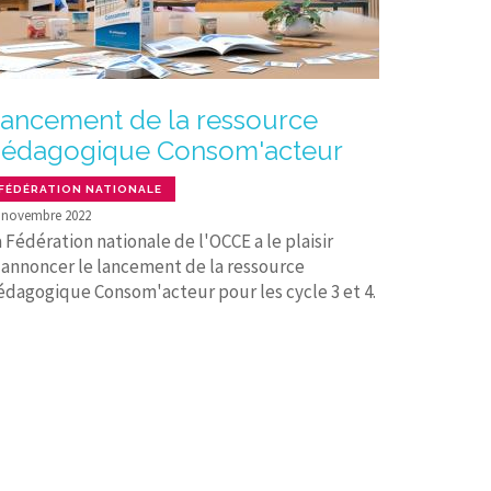
ancement de la ressource
édagogique Consom'acteur
FÉDÉRATION NATIONALE
 novembre 2022
 Fédération nationale de l'OCCE a le plaisir
'annoncer le lancement de la ressource
édagogique Consom'acteur pour les cycle 3 et 4.